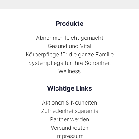
Produkte
Abnehmen leicht gemacht
Gesund und Vital
Körperpflege für die ganze Familie
Systempflege für Ihre Schönheit
Wellness
Wichtige Links
Aktionen & Neuheiten
Zufriedenheitsgarantie
Partner werden
Versandkosten
Impressum