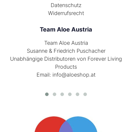
Datenschutz
Widerrufsrecht
Team Aloe Austria
Team Aloe Austria
Susanne & Friedrich Puschacher
Unabhängige Distributoren von
Forever Living
Products
Email:
info@aloeshop.at