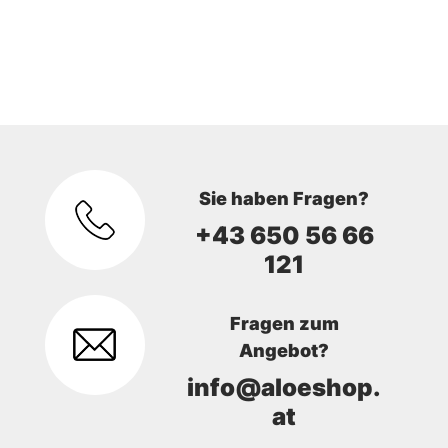
Sie haben Fragen?
+43 650 56 66
121
Fragen zum
Angebot?
info@aloeshop.
at