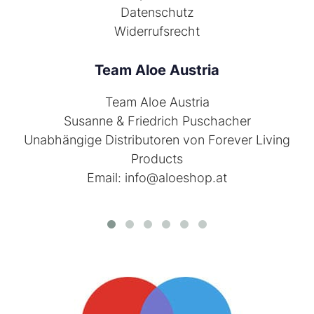
Datenschutz
Widerrufsrecht
Team Aloe Austria
Team Aloe Austria
Susanne & Friedrich Puschacher
Unabhängige Distributoren von
Forever Living
Products
Email:
info@aloeshop.at