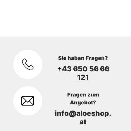
Sie haben Fragen?
+43 650 56 66
121
Fragen zum
Angebot?
info@aloeshop.
at