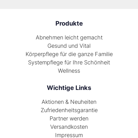
Produkte
Abnehmen leicht gemacht
Gesund und Vital
Körperpflege für die ganze Familie
Systempflege für Ihre Schönheit
Wellness
Wichtige Links
Aktionen & Neuheiten
Zufriedenheitsgarantie
Partner werden
Versandkosten
Impressum