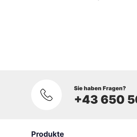
Sie haben Fragen?
+43 650 5
Produkte