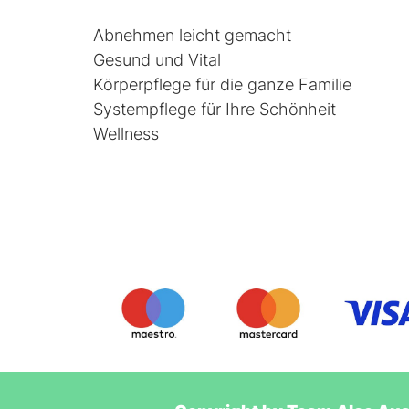
Abnehmen leicht gemacht
Gesund und Vital
Körperpflege für die ganze Familie
Systempflege für Ihre Schönheit
Wellness