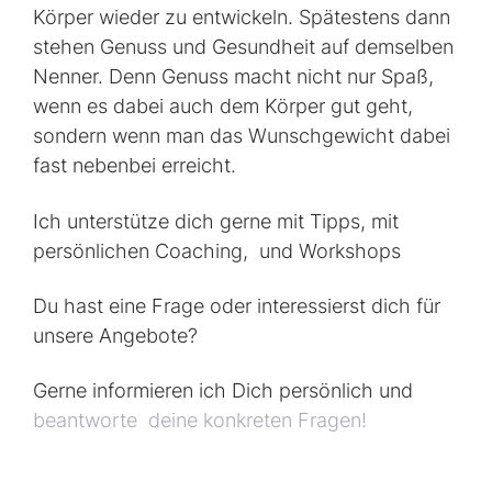
Körper wieder zu entwickeln. Spätestens dann
stehen Genuss und Gesundheit auf demselben
Nenner. Denn Genuss macht nicht nur Spaß,
wenn es dabei auch dem Körper gut geht,
sondern wenn man das Wunschgewicht dabei
fast nebenbei erreicht.
Ich unterstütze dich gerne mit Tipps, mit
persönlichen Coaching, und Workshops
Du hast eine Frage oder interessierst dich für
unsere Angebote?
Gerne informieren ich Dich persönlich und
beantworte deine konkreten Fragen!