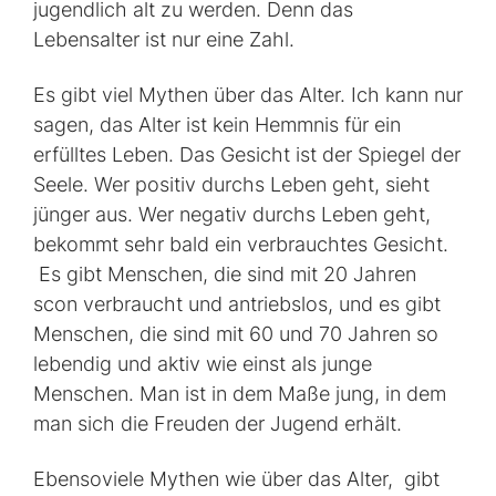
jugendlich alt zu werden. Denn das
Lebensalter ist nur eine Zahl.
Es gibt viel Mythen über das Alter. Ich kann nur
sagen, das Alter ist kein Hemmnis für ein
erfülltes Leben. Das Gesicht ist der Spiegel der
Seele. Wer positiv durchs Leben geht, sieht
jünger aus. Wer negativ durchs Leben geht,
bekommt sehr bald ein verbrauchtes Gesicht.
Es gibt Menschen, die sind mit 20 Jahren
scon verbraucht und antriebslos, und es gibt
Menschen, die sind mit 60 und 70 Jahren so
lebendig und aktiv wie einst als junge
Menschen. Man ist in dem Maße jung, in dem
man sich die Freuden der Jugend erhält.
Ebensoviele Mythen wie über das Alter, gibt