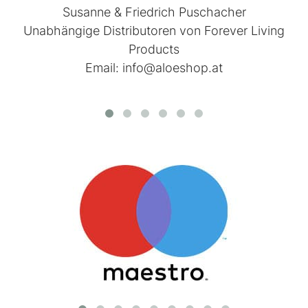
Susanne & Friedrich Puschacher
Unabhängige Distributoren von
Forever Living
Products
Email:
info@aloeshop.at