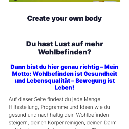
Create your own body
Du hast Lust auf mehr
Wohlbefinden?
Dann bist du hier genau richtig – Mein
Motto: Wohlbefinden ist Gesundheit
und Lebensqualität – Bewegung ist
Leben!
Auf dieser Seite findest du jede Menge
Hilfestellung, Programme und Ideen wie du
gesund und nachhaltig dein Wohlbefinden
steigern, deinen Körper reinigen, deinen Darm