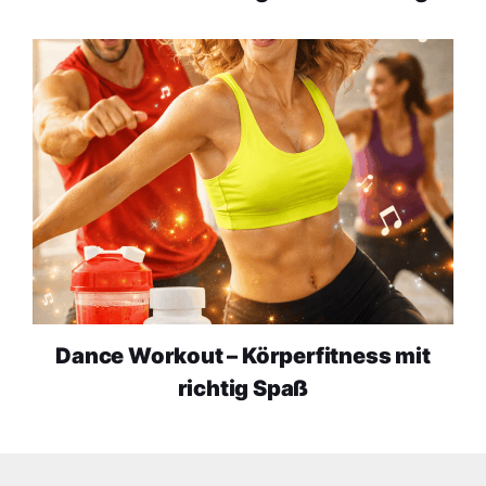
Dance Workout – Körperfitness mit
richtig Spaß