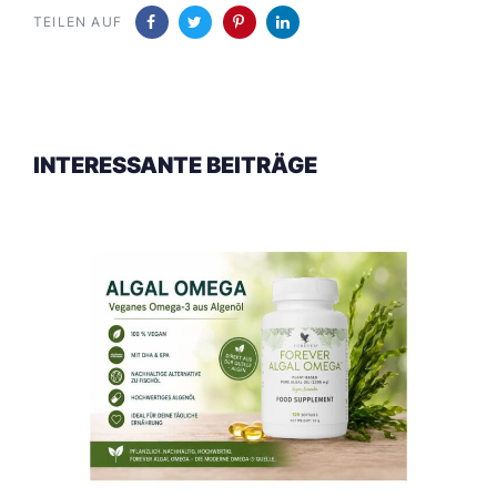
TEILEN AUF
INTERESSANTE BEITRÄGE