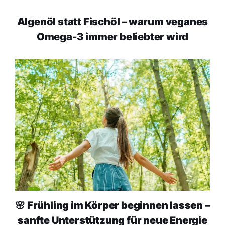
Algenöl statt Fischöl – warum veganes
Omega-3 immer beliebter wird
🌸 Frühling im Körper beginnen lassen –
sanfte Unterstützung für neue Energie