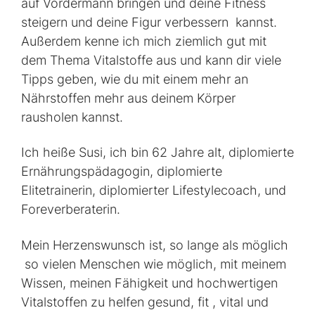
auf Vordermann bringen und deine Fitness
steigern und deine Figur verbessern kannst.
Außerdem kenne ich mich ziemlich gut mit
dem Thema Vitalstoffe aus und kann dir viele
Tipps geben, wie du mit einem mehr an
Nährstoffen mehr aus deinem Körper
rausholen kannst.
Ich heiße Susi, ich bin 62 Jahre alt, diplomierte
Ernährungspädagogin, diplomierte
Elitetrainerin, diplomierter Lifestylecoach, und
Foreverberaterin.
Mein Herzenswunsch ist, so lange als möglich
so vielen Menschen wie möglich, mit meinem
Wissen, meinen Fähigkeit und hochwertigen
Vitalstoffen zu helfen gesund, fit , vital und