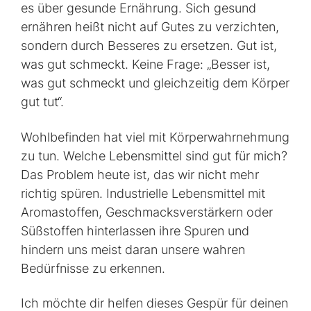
es über gesunde Ernährung. Sich gesund
ernähren heißt nicht auf Gutes zu verzichten,
sondern durch Besseres zu ersetzen. Gut ist,
was gut schmeckt. Keine Frage: „Besser ist,
was gut schmeckt und gleichzeitig dem Körper
gut tut“.
Wohlbefinden hat viel mit Körperwahrnehmung
zu tun. Welche Lebensmittel sind gut für mich?
Das Problem heute ist, das wir nicht mehr
richtig spüren. Industrielle Lebensmittel mit
Aromastoffen, Geschmacksverstärkern oder
Süßstoffen hinterlassen ihre Spuren und
hindern uns meist daran unsere wahren
Bedürfnisse zu erkennen.
Ich möchte dir helfen dieses Gespür für deinen