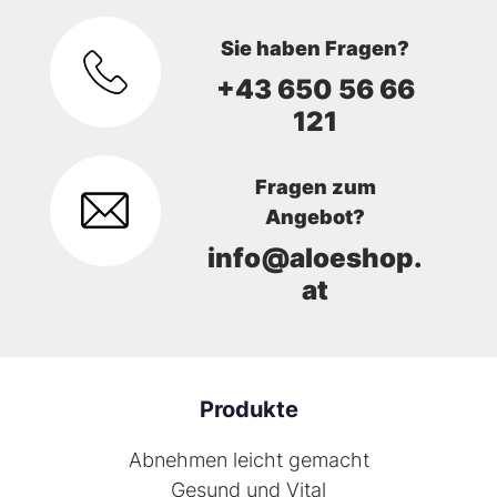
Sie haben Fragen?
+43 650 56 66
121
Fragen zum
Angebot?
info@aloeshop.
at
Produkte
Abnehmen leicht gemacht
Gesund und Vital