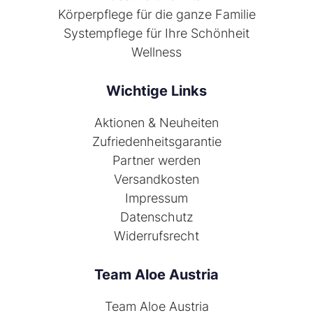
Körperpflege für die ganze Familie
Systempflege für Ihre Schönheit
Wellness
Wichtige Links
Aktionen & Neuheiten
Zufriedenheitsgarantie
Partner werden
Versandkosten
Impressum
Datenschutz
Widerrufsrecht
Team Aloe Austria
Team Aloe Austria